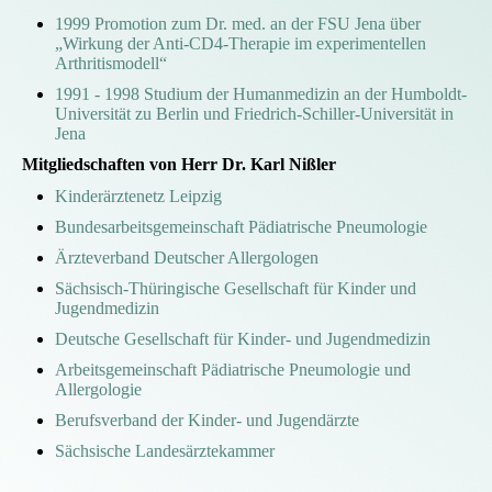
1999 Promotion zum Dr. med. an der FSU Jena über
„Wirkung der Anti-CD4-Therapie im experimentellen
Arthritismodell“
1991 - 1998 Studium der Humanmedizin an der Humboldt-
Universität zu Berlin und Friedrich-Schiller-Universität in
Jena
Mitgliedschaften von Herr Dr. Karl Nißler
Kinderärztenetz Leipzig
Bundesarbeitsgemeinschaft Pädiatrische Pneumologie
Ärzteverband Deutscher Allergologen
Sächsisch-Thüringische Gesellschaft für Kinder und
Jugendmedizin
Deutsche Gesellschaft für Kinder- und Jugendmedizin
Arbeitsgemeinschaft Pädiatrische Pneumologie und
Allergologie
Berufsverband der Kinder- und Jugendärzte
Sächsische Landesärztekammer