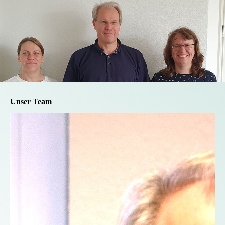
Unser Team