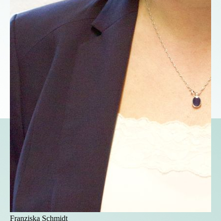
Franziska Schmidt