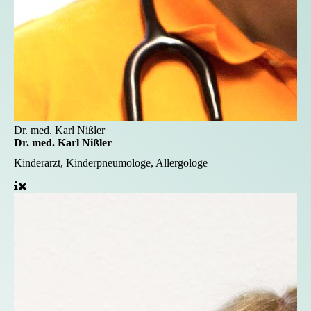
Dr. med. Karl Nißler
Dr. med. Karl Nißler
Kinderarzt, Kinderpneumologe, Allergologe