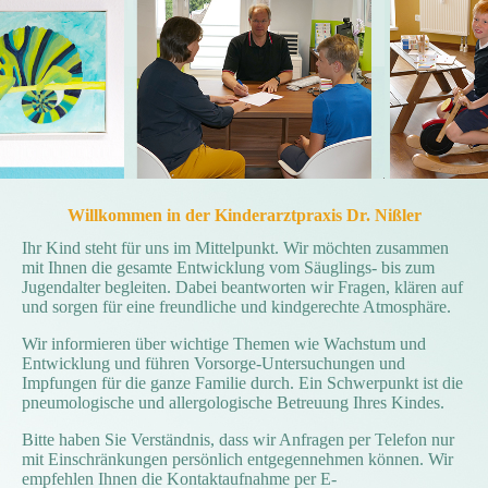
Willkommen in der Kinderarztpraxis Dr. Nißler
Ihr Kind steht für uns im Mittelpunkt. Wir möchten zusammen
mit Ihnen die gesamte Entwicklung vom Säuglings- bis zum
Jugendalter begleiten. Dabei beantworten wir Fragen, klären auf
und sorgen für eine freundliche und kindgerechte Atmosphäre.
Wir informieren über wichtige Themen wie Wachstum und
Entwicklung und führen Vorsorge-Untersuchungen und
Impfungen für die ganze Familie durch. Ein Schwerpunkt ist die
pneumologische und allergologische Betreuung Ihres Kindes.
Bitte haben Sie Verständnis, dass wir Anfragen per Telefon nur
mit Einschränkungen persönlich entgegennehmen können. Wir
empfehlen Ihnen die Kontaktaufnahme per E-