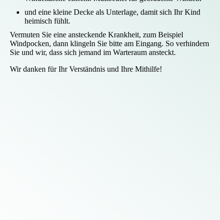
und eine kleine Decke als Unterlage, damit sich Ihr Kind
heimisch fühlt.
Vermuten Sie eine ansteckende Krankheit, zum Beispiel
Windpocken, dann klingeln Sie bitte am Eingang. So verhindern
Sie und wir, dass sich jemand im Warteraum ansteckt.
Wir danken für Ihr Verständnis und Ihre Mithilfe!