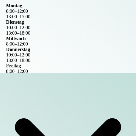
Montag
8
:
00
–
12
:
00
13
:
00
–
15
:
00
Dienstag
10
:
00
–
12
:
00
13
:
00
–
18
:
00
Mittwoch
8
:
00
–
12
:
00
Donnerstag
10
:
00
–
12
:
00
13
:
00
–
18
:
00
Freitag
8
:
00
–
12
:
00