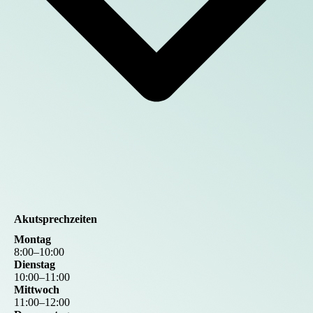
Akutsprechzeiten
Montag
8
:
00
–
10
:
00
Dienstag
10
:
00
–
11
:
00
Mittwoch
11
:
00
–
12
:
00