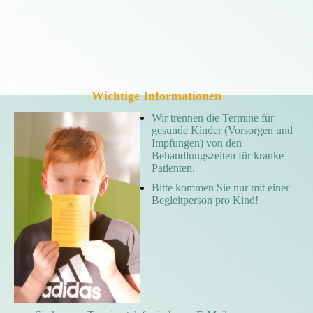
Wichtige Informationen
Wir trennen die Termine für
gesunde Kinder (Vorsorgen und
Impfungen) von den
Behandlungszeiten für kranke
Patienten.
Bitte kommen Sie nur mit einer
Begleitperson pro Kind!